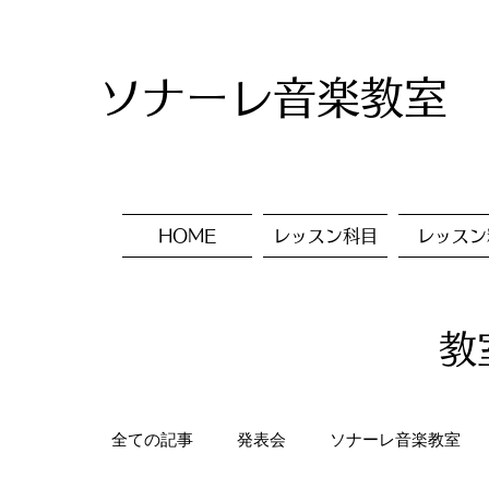
ソナーレ音楽教室
HOME
レッスン科目
レッスン
教
全ての記事
発表会
ソナーレ音楽教室