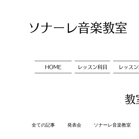
ソナーレ音楽教室
HOME
レッスン科目
レッスン
教
全ての記事
発表会
ソナーレ音楽教室