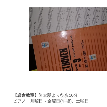
【岩倉教室】
岩倉駅より徒歩10分
ピアノ：月曜日～金曜日(午後)、土曜日