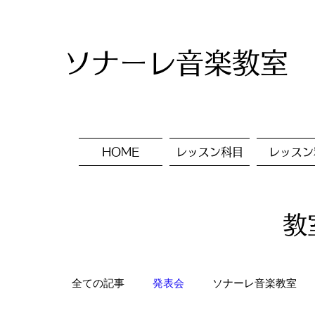
ソナーレ音楽教室
HOME
レッスン科目
レッスン
教
全ての記事
発表会
ソナーレ音楽教室