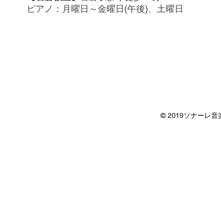
ピアノ：月曜日～金曜日(午後)、土曜日
© 2019ソナーレ音楽教室