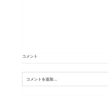
コメント
コメントを追加…
🎼ルドルフ・ブッフビンダーコンサート