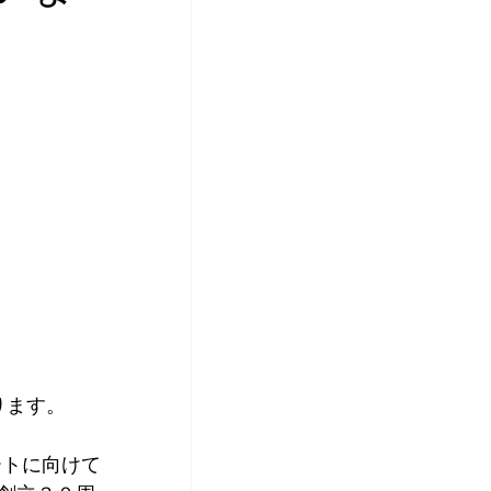
ります。
ートに向けて