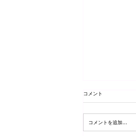
コメント
コメントを追加…