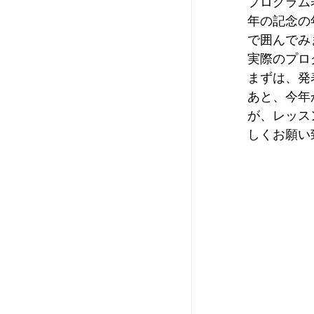
プログラム
年の記念の
で囲んでみま
実際のプロ
まずは、発
あと、今年
が、レッス
しくお願い