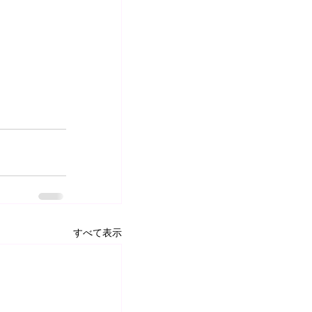
すべて表示