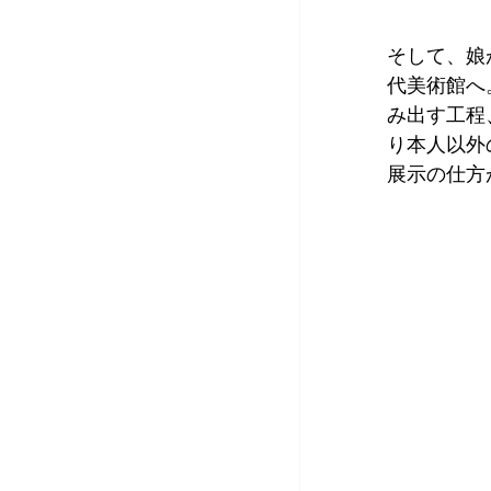
そして、娘
代美術館へ
み出す工程
り本人以外
展示の仕方