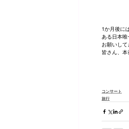
1か月後に
ある日本唯
お願いして
皆さん、本
コンサート
旅行