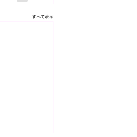
すべて表示