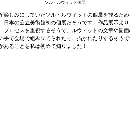
ソル・ルウィット個展
が楽しみにしていたソル・ルウィットの個展を観るため
。日本の公立美術館初の個展だそうです。作品展示より
、プロセスを重視するそうで、ルウィットの文章や図面
の手で会場で組み立てられたり、描かれたりするそうで
があることを私は初めて知りました！