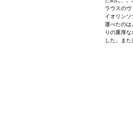
ために、。
ラウスのヴ
イオリンソ
運べたのは
りの重厚な
した。また