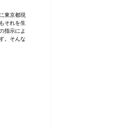
に東京都現
もそれを生
の指示によ
す。そんな