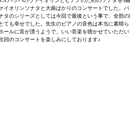
J.S.バッハのヴァイオリンとピアノのためのソナタを3曲
ァイオリンソナタと大曲ばかりのコンサートでした。バ
ナタのシリーズとしては今回で最後という事で、全部の
とても幸せでした。先生のピアノの音色は本当に素晴ら
ホールに音が漂うようで、いい音楽を聴かせていただい
次回のコンサートを楽しみにしております♪