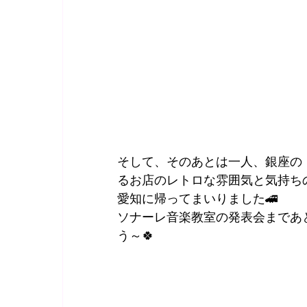
そして、そのあとは一人、銀座の
るお店のレトロな雰囲気と気持ち
愛知に帰ってまいりました🚄
ソナーレ音楽教室の発表会まであ
う～🍀