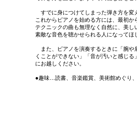
すでに身につけてしまった弾き方を変え
これからピアノを始める方には、最初か
テクニックの曲も無理なく自然に、美し
素敵な音色を聴かせられる人になってほ
また、ピアノを演奏するときに「腕や肩
くことができない」「音が汚いと感じる
にお越しください。
●趣味…読書、音楽鑑賞、美術館めぐり