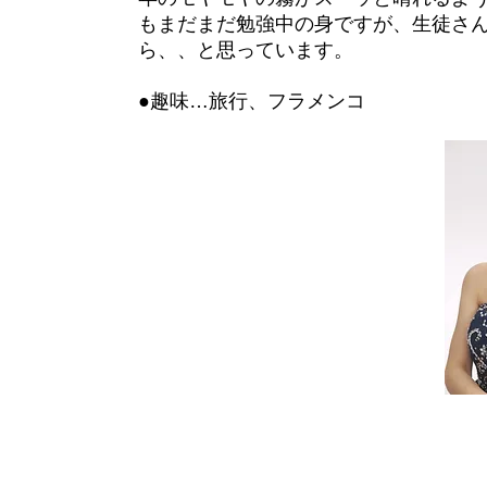
もまだまだ勉強中の身ですが、生徒さ
ら、、と思っています。
●趣味…旅行、フラメンコ