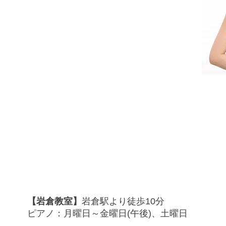
【岩倉教室】
岩倉駅より徒歩10分
ピアノ：月曜日～金曜日(午後)、土曜日